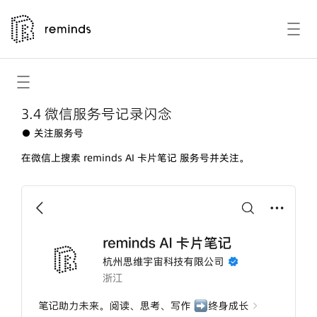
3.4 微信服务号记录闪念
● 关注服务号
在微信上搜索 reminds AI 卡片笔记 服务号并关注。