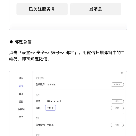
● 绑定微信
点击「设置=> 安全=> 账号=> 绑定」，用微信扫描弹窗中的二
维码，即可绑定微信。