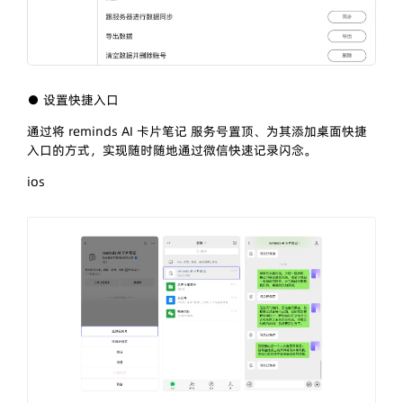
● 设置快捷入口
通过将 reminds AI 卡片笔记 服务号置顶、为其添加桌面快捷
入口的方式，实现随时随地通过微信快速记录闪念。
ios