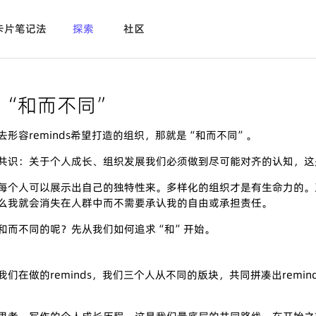
卡片笔记法
探索
社区
“和而不同”
形容reminds希望打造的组织，那就是“和而不同”。
共识：关于个人成长、组织发展我们必须做到尽可能对齐的认知，这
每个人可以展示出自己的独特性来。多样化的组织才是有生命力的。
么我就会消失在人群中而不需要承认我的自由或承担责任。
和而不同的呢？先从我们如何追求“和”开始。
我们在做的reminds，我们三个人从不同的版块，共同拼凑出rem