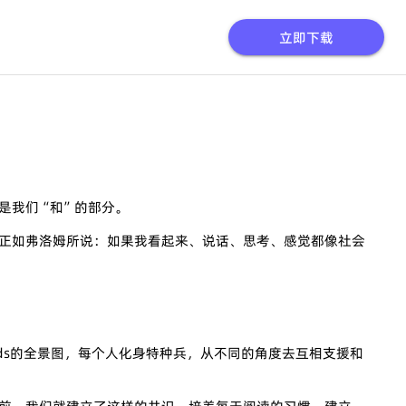
立即下载
是我们“和”的部分。
正如弗洛姆所说：如果我看起来、说话、思考、感觉都像社会
inds的全景图，每个人化身特种兵，从不同的角度去互相支援和